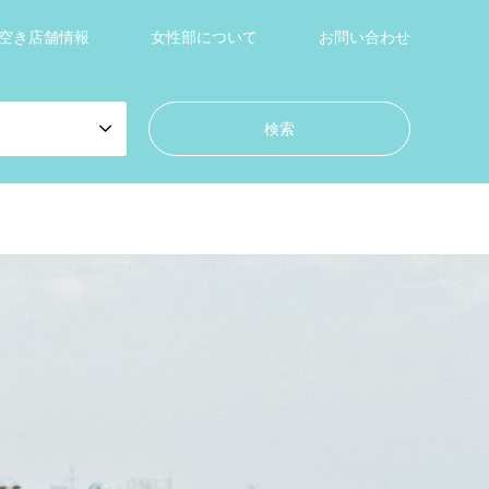
空き店舗情報
女性部について
お問い合わせ