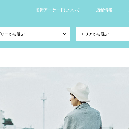
一番街アーケードについて
店舗情報
ゴリーから選ぶ
エリアから選ぶ