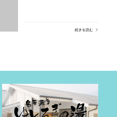
きを読む
続きを読む