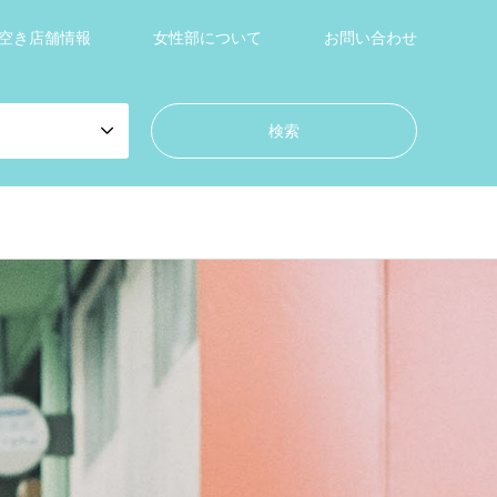
空き店舗情報
女性部について
お問い合わせ