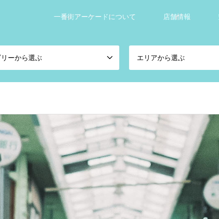
一番街アーケードについて
店舗情報
ゴリーから選ぶ
エリアから選ぶ