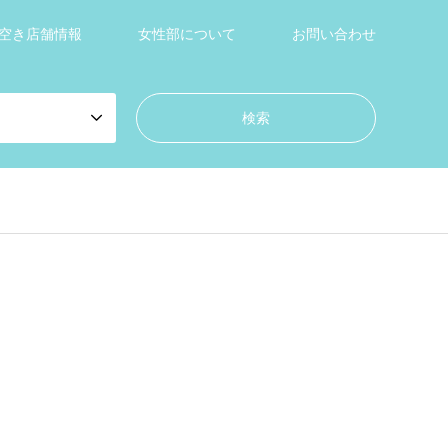
空き店舗情報
女性部について
お問い合わせ