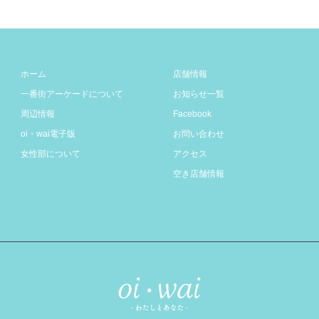
ホーム
店舗情報
一番街アーケードについて
お知らせ一覧
周辺情報
Facebook
oi・wai電子版
お問い合わせ
女性部について
アクセス
空き店舗情報