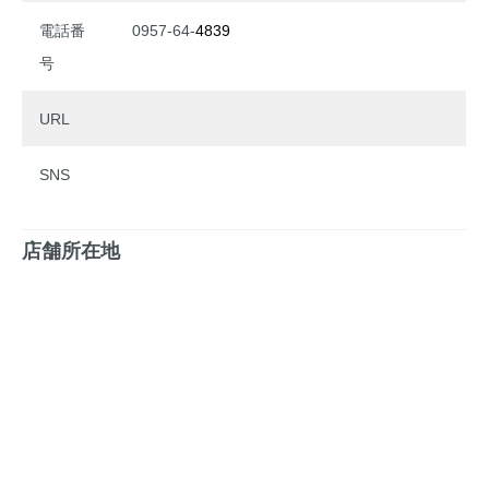
電話番
0957-64-
4839
号
URL
SNS
店舗所在地