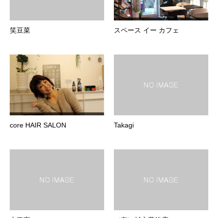
笑豆菜
スペース イー カフェ
core HAIR SALON
Takagi