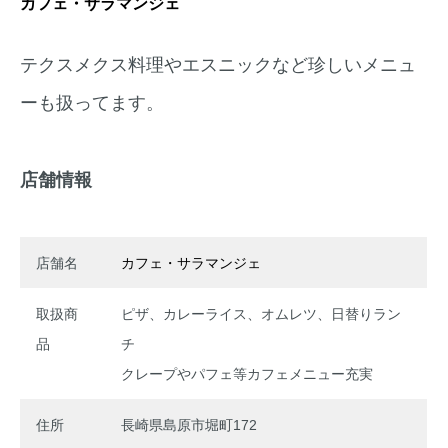
カフェ・サラマンジェ
テクスメクス料理やエスニックなど珍しいメニュ
ーも扱ってます。
店舗情報
店舗名
カフェ・サラマンジェ
取扱商
ピザ、カレーライス、オムレツ、日替りラン
品
チ
クレープやパフェ等カフェメニュー充実
住所
長崎県島原市堀町172