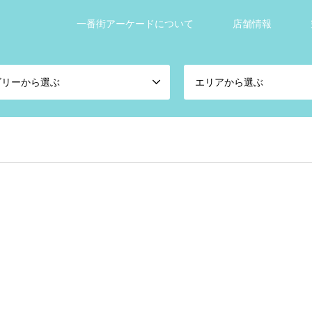
一番街アーケードについて
店舗情報
ゴリーから選ぶ
エリアから選ぶ