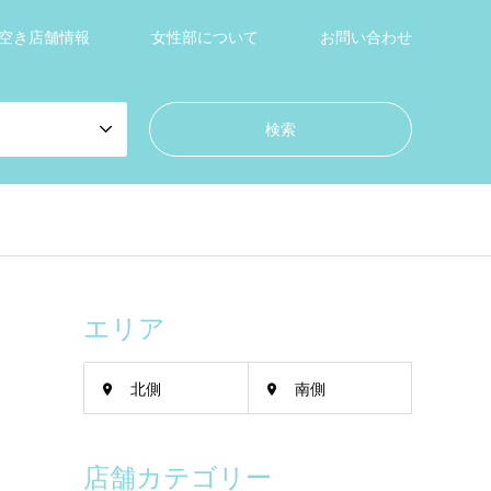
空き店舗情報
女性部について
お問い合わせ
エリア
北側
南側
店舗カテゴリー