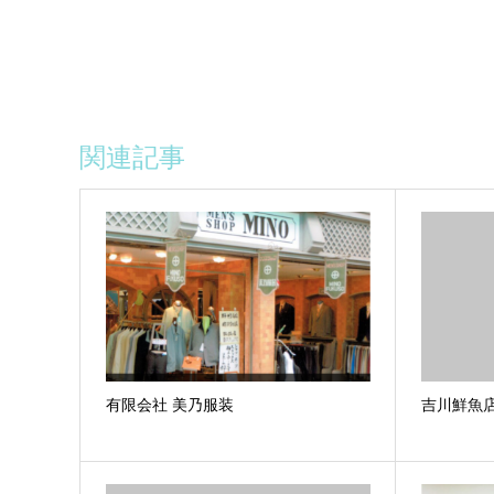
関連記事
有限会社 美乃服装
吉川鮮魚