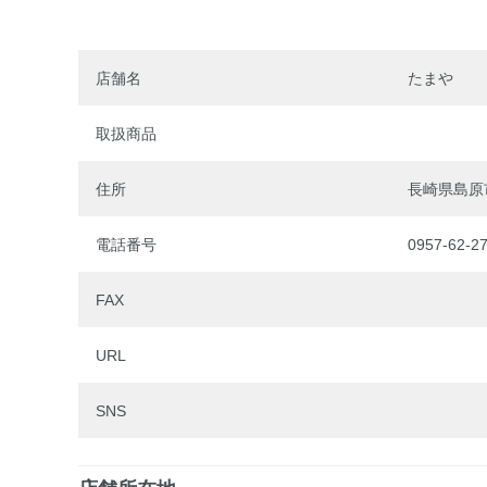
店舗名
たまや
取扱商品
住所
長崎県島原
電話番号
0957-62-2
FAX
URL
SNS