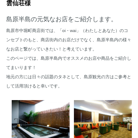
雲仙荘様
島原半島の元気なお店をご紹介します。
島原市中堀町商店街では、「oi・wai」（わたしとあなた）のコ
ンセプトのもと、商店街内のお店だけでなく、島原半島内の様々
なお店と繋がっていきたい！と考えています。
このページでは、島原半島内でオススメのお店や商品をご紹介し
てまいります！
地元の方には日々の話題のタネとして、島原観光の方はご参考と
して活用頂けると幸いです。