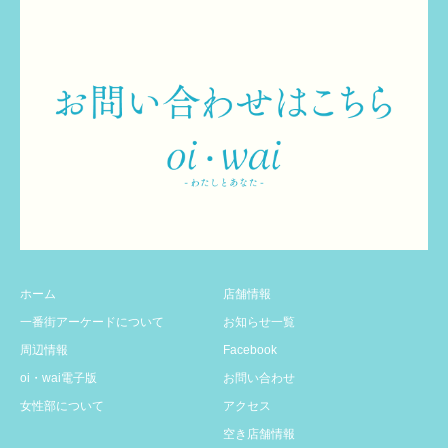
ホーム
店舗情報
一番街アーケードについて
お知らせ一覧
周辺情報
Facebook
oi・wai電子版
お問い合わせ
女性部について
アクセス
空き店舗情報